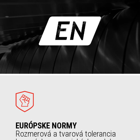
EURÓPSKE NORMY
Rozmerová a tvarová tolerancia