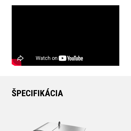
ŠPECIFIKÁCIA