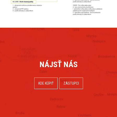
NÁJSŤ NÁS
KDE KÚPIŤ
ZÁSTUPCI