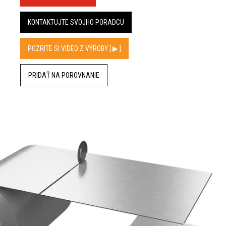
KONTAKTUJTE SVOJHO PORADCU
POZRITE SI VIDEO Z VÝROBY [ ▶︎ ]
PRIDAŤ NA POROVNANIE