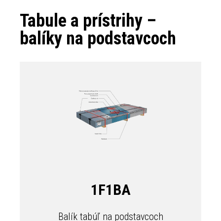
Tabule a prístrihy –
balíky na podstavcoch
1F1BA
Balík tabúľ na podstavcoch