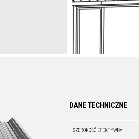
DANE TECHNICZNE
SZEROKOŚĆ EFEKTYWNA