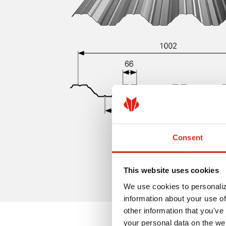
Consent
This website uses cookies
We use cookies to personaliz
information about your use of
other information that you've 
your personal data on the we