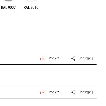
RAL 9007
RAL 9010
Pobierz
Udostępnij
Pobierz
Udostępnij