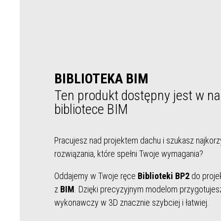
BIBLIOTEKA BIM
Ten produkt dostępny jest w na
bibliotece BIM
Pracujesz nad projektem dachu i szukasz najkorz
rozwiązania, które spełni Twoje wymagania?
Oddajemy w Twoje ręce
Biblioteki BP2
do proje
z
BIM
. Dzięki precyzyjnym modelom przygotujes
wykonawczy w 3D znacznie szybciej i łatwiej.