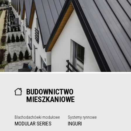
BUDOWNICTWO
MIESZKANIOWE
Blachodachówki modułowe
Systemy rynnowe
MODULAR SERIES
INGURI