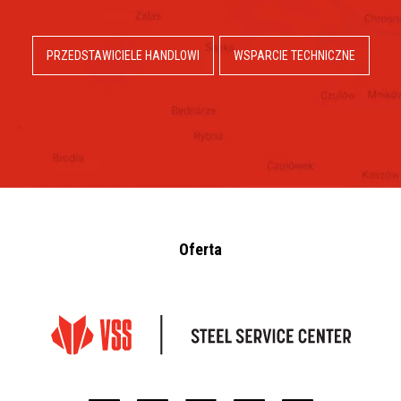
PRZEDSTAWICIELE HANDLOWI
WSPARCIE TECHNICZNE
Oferta