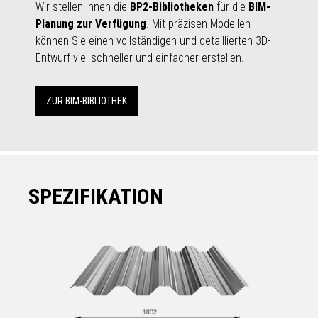
Wir stellen Ihnen die
BP2-Bibliotheken
für die
BIM-
Planung zur Verfügung
. Mit präzisen Modellen
können Sie einen vollständigen und detaillierten 3D-
Entwurf viel schneller und einfacher erstellen.
ZUR BIM-BIBLIOTHEK
SPEZIFIKATION