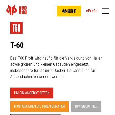
eProfil
T-60
Das T60 Profil wird häufig für die Verkleidung von Hallen
sowie großen und kleinen Gebäuden eingesetzt,
insbesondere für isolierte Dächer. Es kann auch für
Außendächer verwendet werden.
UM EIN ANGEBOT BITTEN
KONTAKTIEREN SIE IHREN BERATER
BIM-BIBLIOTHEK