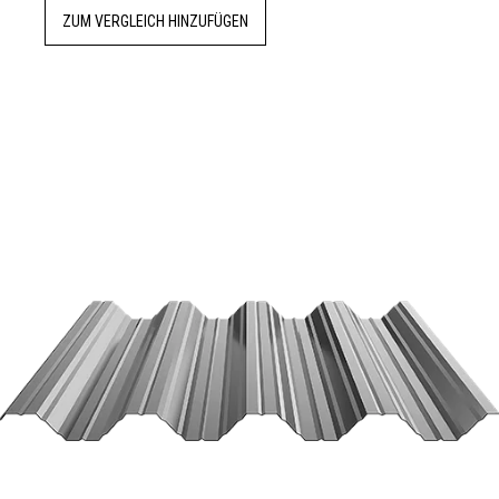
ZUM VERGLEICH HINZUFÜGEN