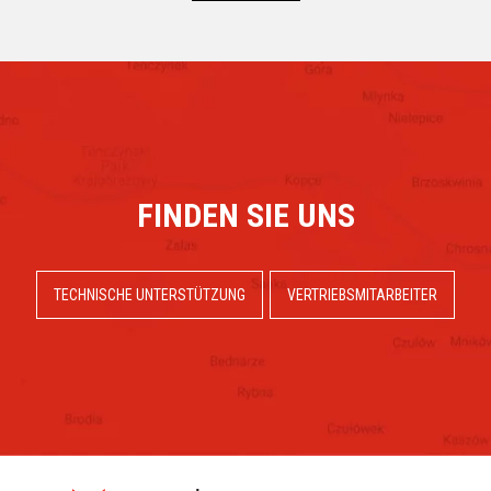
FINDEN SIE UNS
TECHNISCHE UNTERSTÜTZUNG
VERTRIEBSMITARBEITER