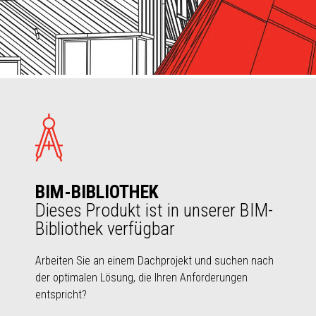
BIM-BIBLIOTHEK
Dieses Produkt ist in unserer BIM-
Bibliothek verfügbar
Arbeiten Sie an einem Dachprojekt und suchen nach
der optimalen Lösung, die Ihren Anforderungen
entspricht?