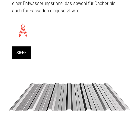
einer Entwässerungsrinne, das sowohl für Dächer als
auch für Fassaden eingesetzt wird.
SIEHE