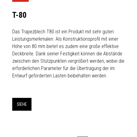
T-80
Das Trapezblech T80 ist ein Produkt mit sehr guten
Leistungsmerkmalen. Als Konstruktionsprofil mit einer
Höhe von 80 mm bietet es zudem eine große effektive
Deckbreite. Dank seiner Festigkeit können die Abstände
zwischen den Stützpunkten vergrößert werden, wobei die
erforderlichen Parameter für die Übertragung der im
Entwurf geforderten Lasten beibehalten werden.
SIEHE