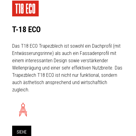
T-18 ECO
Das T18 ECO Trapezblech ist sowohl ein Dachprofil (mit
Entwässerungsrinne) als auch ein Fassadenprofil mit
einem interessanten Design sowie verstärkender
Wellenprägung und einer sehr effektiven Nutzbreite. Das
Trapezblech T18 ECO ist nicht nur funktional, sondern
auch ästhetisch ansprechend und wirtschaftlich
zugleich.
SIEHE