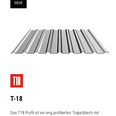
SIEHE
T-18
Das T18 Profil ist ein eng profiliertes Trapezblech mit