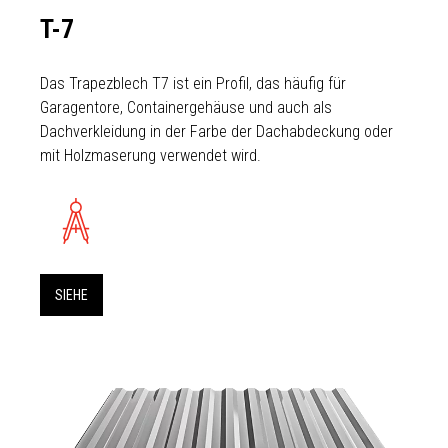
T-7
Das Trapezblech T7 ist ein Profil, das häufig für
Garagentore, Containergehäuse und auch als
Dachverkleidung in der Farbe der Dachabdeckung oder
mit Holzmaserung verwendet wird.
SIEHE