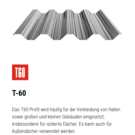
T-60
Das T60 Profil wird häufig für die Verkleidung von Hallen
sowie großen und kleinen Gebäuden eingesetzt,
insbesondere für isolierte Dächer. Es kann auch für
Außendächer verwendet werden.