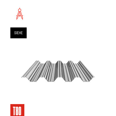
SIEHE