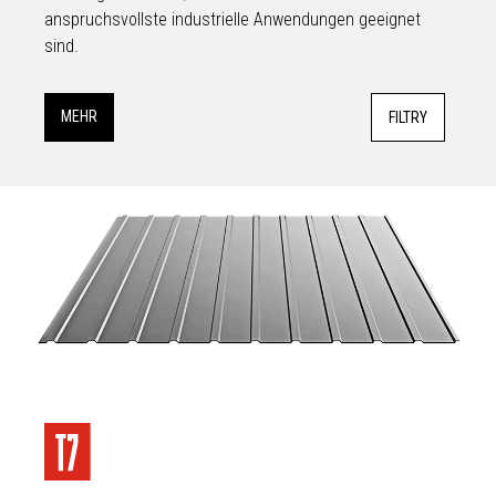
anspruchsvollste industrielle Anwendungen geeignet
sind.
MEHR
FILTRY