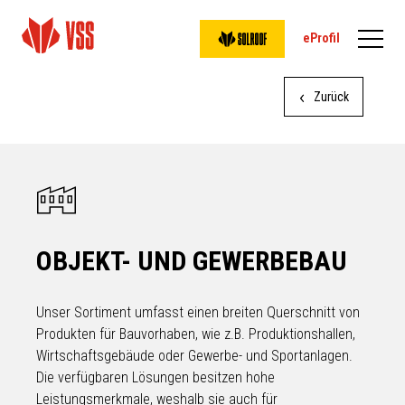
eProfil
Zurück
OBJEKT- UND GEWERBEBAU
Unser Sortiment umfasst einen breiten Querschnitt von
Produkten für Bauvorhaben, wie z.B. Produktionshallen,
Wirtschaftsgebäude oder Gewerbe- und Sportanlagen.
Die verfügbaren Lösungen besitzen hohe
Leistungsmerkmale, weshalb sie auch für