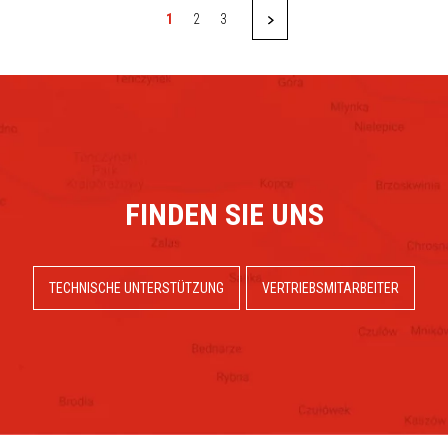
1
2
3
FINDEN SIE UNS
TECHNISCHE UNTERSTÜTZUNG
VERTRIEBSMITARBEITER