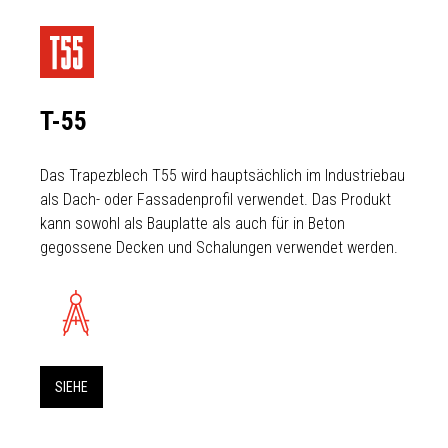
T-55
Das Trapezblech T55 wird hauptsächlich im Industriebau
als Dach- oder Fassadenprofil verwendet. Das Produkt
kann sowohl als Bauplatte als auch für in Beton
gegossene Decken und Schalungen verwendet werden.
SIEHE