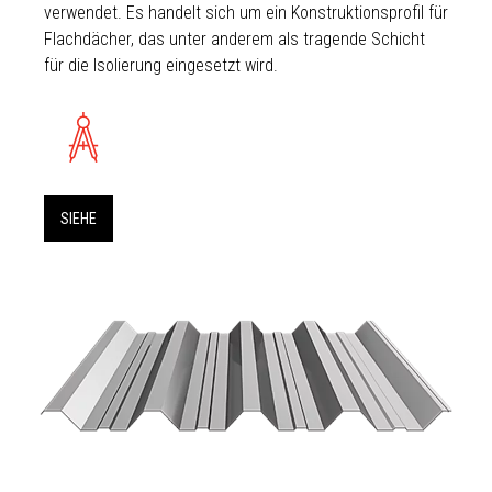
verwendet. Es handelt sich um ein Konstruktionsprofil für
Flachdächer, das unter anderem als tragende Schicht
für die Isolierung eingesetzt wird.
SIEHE