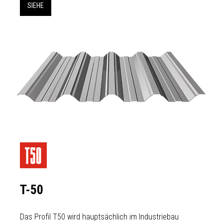
SIEHE
T-50
Das Profil T50 wird hauptsächlich im Industriebau