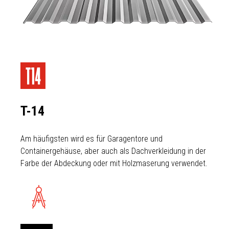
T-14
Am häufigsten wird es für Garagentore und
Containergehäuse, aber auch als Dachverkleidung in der
Farbe der Abdeckung oder mit Holzmaserung verwendet.