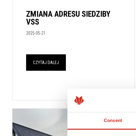
ZMIANA ADRESU SIEDZIBY
VSS
2025-05-21
CZYTAJ DALEJ
Consent