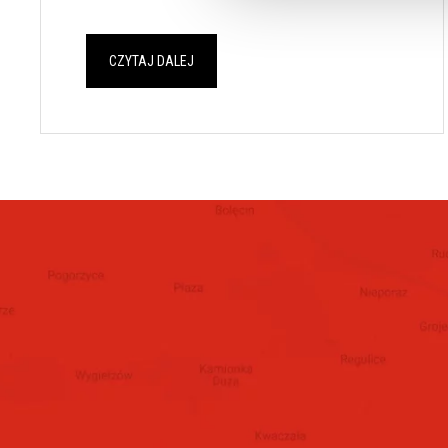
CZYTAJ DALEJ