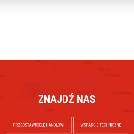
ZNAJDŹ NAS
PRZEDSTAWICIELE HANDLOWI
WSPARCIE TECHNICZNE