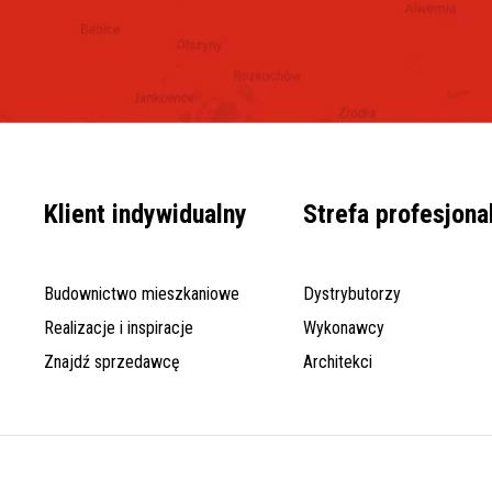
Klient indywidualny
Strefa profesjona
Budownictwo mieszkaniowe
Dystrybutorzy
Realizacje i inspiracje
Wykonawcy
Znajdź sprzedawcę
Architekci