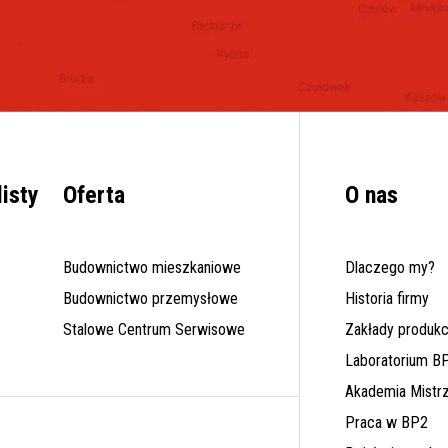
listy
Oferta
O nas
Budownictwo mieszkaniowe
Dlaczego my?
Budownictwo przemysłowe
Historia firmy
Stalowe Centrum Serwisowe
Zakłady produkc
Laboratorium B
Akademia Mistr
Praca w BP2