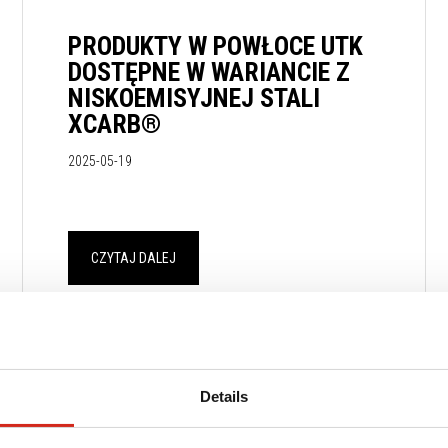
PRODUKTY W POWŁOCE UTK
DOSTĘPNE W WARIANCIE Z
NISKOEMISYJNEJ STALI
XCARB®
2025-05-19
CZYTAJ DALEJ
Details