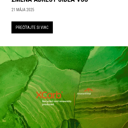
21 MÁJA 2025
PREČÍTAJTE SI VIAC