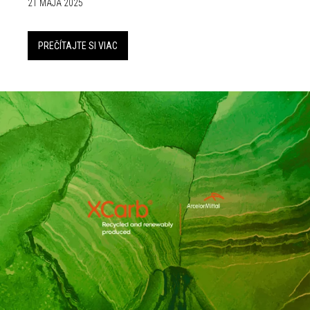
21 MÁJA 2025
PREČÍTAJTE SI VIAC