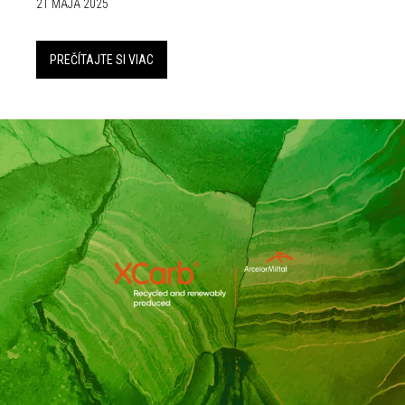
21 MÁJA 2025
PREČÍTAJTE SI VIAC