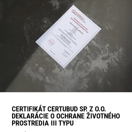
CERTIFIKÁT CERTUBUD SP. Z O.O.
DEKLARÁCIE O OCHRANE ŽIVOTNÉHO
PROSTREDIA III TYPU