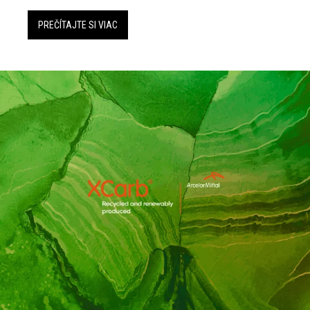
PREČÍTAJTE SI VIAC