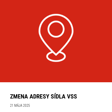
ZMENA ADRESY SÍDLA VSS
21 MÁJA 2025