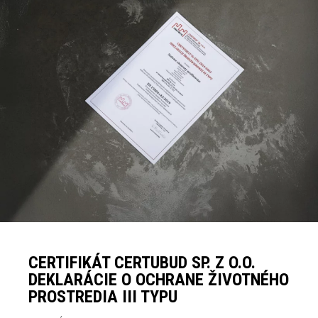
CERTIFIKÁT CERTUBUD SP. Z O.O.
DEKLARÁCIE O OCHRANE ŽIVOTNÉHO
PROSTREDIA III TYPU