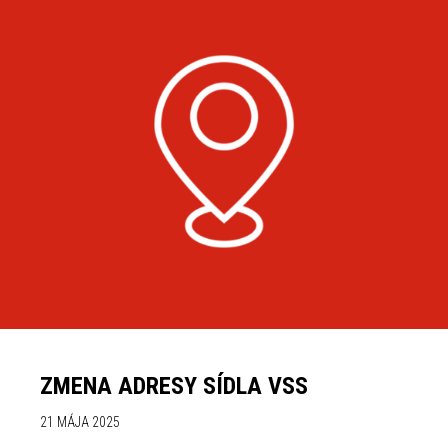
ZMENA ADRESY SÍDLA VSS
21 MÁJA 2025