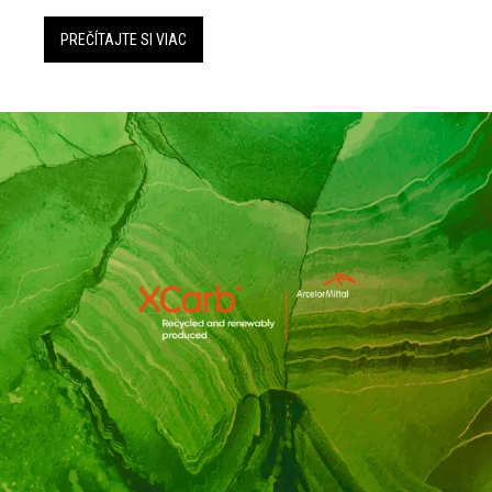
PREČÍTAJTE SI VIAC