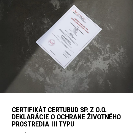
CERTIFIKÁT CERTUBUD SP. Z O.O.
DEKLARÁCIE O OCHRANE ŽIVOTNÉHO
PROSTREDIA III TYPU