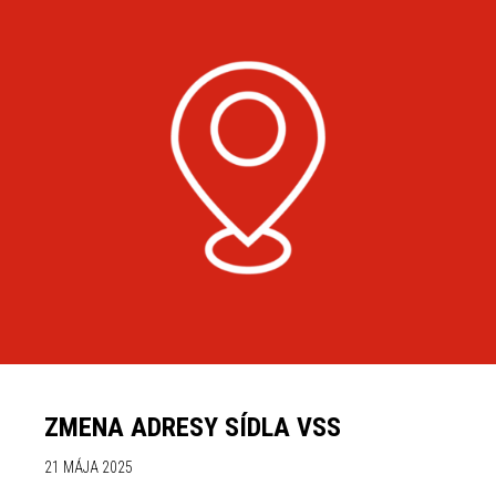
ZMENA ADRESY SÍDLA VSS
21 MÁJA 2025