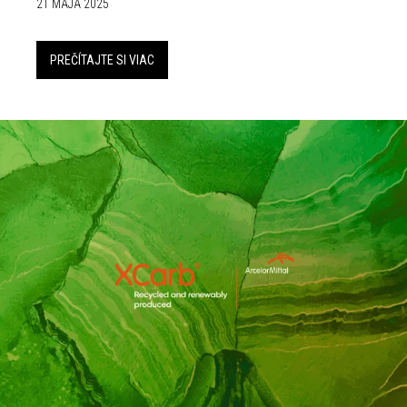
21 MÁJA 2025
PREČÍTAJTE SI VIAC