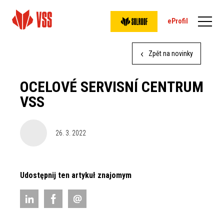
eProfil
Zpět na novinky
OCELOVÉ SERVISNÍ CENTRUM
VSS
26. 3. 2022
Udostępnij ten artykuł znajomym