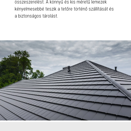
összeszerelést. A könnyű és kis méretű lemezek
kényelmesebbé teszik a tetőre történő szállítását és
a biztonságos tárolást.